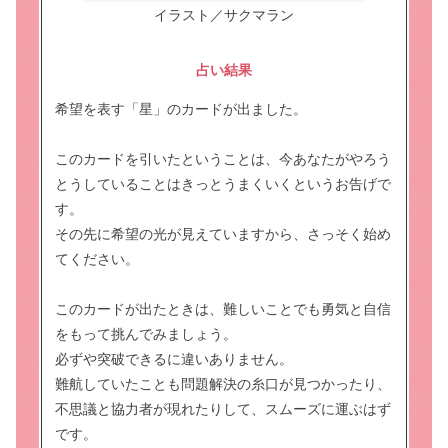
イラスト／サクマラン
占い結果
希望を表す「星」のカードが出ました。
このカードを引いたということは、今あなたがやろう
とうしていることはきっとうまくいくというお告げで
す。
その先に希望の光が見えていますから、さっそく始め
てください。
このカードが出たときは、難しいことでも勇気と自信
をもって挑んでみましょう。
必ずや突破できるに違いありません。
難航していたことも問題解決の糸口が見つかったり、
不思議と協力者が現れたりして、スムーズに運ぶはず
です。