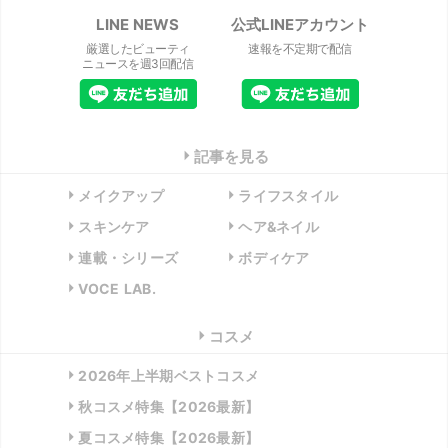
LINE NEWS
公式LINEアカウント
厳選したビューティ
速報を不定期で配信
ニュースを週3回配信
記事を見る
メイクアップ
ライフスタイル
スキンケア
ヘア&ネイル
連載・シリーズ
ボディケア
VOCE LAB.
コスメ
2026年上半期ベストコスメ
秋コスメ特集【2026最新】
夏コスメ特集【2026最新】