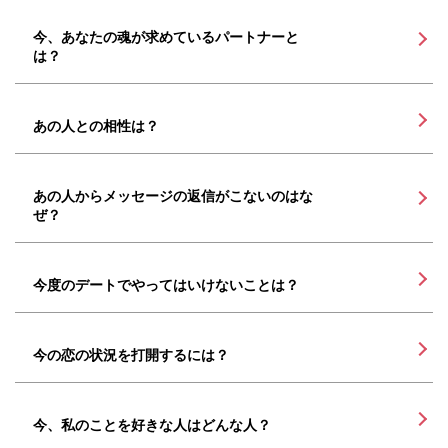
今、あなたの魂が求めているパートナーと
は？
あの人との相性は？
あの人からメッセージの返信がこないのはな
ぜ？
今度のデートでやってはいけないことは？
今の恋の状況を打開するには？
今、私のことを好きな人はどんな人？