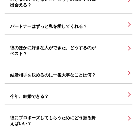
出会える？
パートナーはずっと私を愛してくれる？
彼のほかに好きな人ができた。どうするのが
ベスト？
結婚相手を決めるのに一番大事なことは何？
今年、結婚できる？
彼にプロポーズしてもらうためにどう振る舞
えばいい？