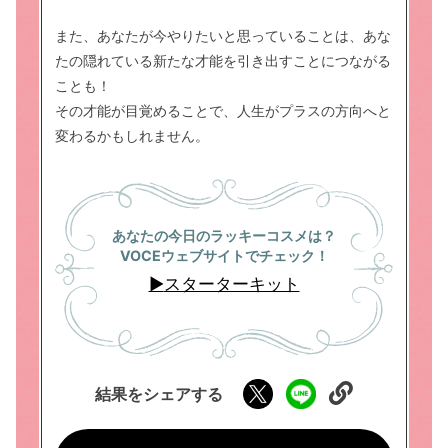
また、あなたが今やりたいと思っていることは、あな
たの隠れている新たな才能を引き出すことにつながる
ことも！
その才能が目覚めることで、人生がプラスの方向へと
変わるかもしれません。
あなたの今日のラッキーコスメは？
VOCEウェブサイトでチェック！
▶
スターターキット
結果をシェアする