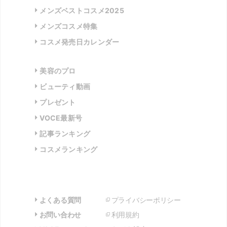
メンズベストコスメ2025
メンズコスメ特集
コスメ発売日カレンダー
美容のプロ
ビューティ動画
プレゼント
VOCE最新号
記事ランキング
コスメランキング
よくある質問
プライバシーポリシー
お問い合わせ
利用規約