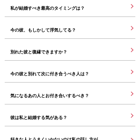
私が結婚すべき最高のタイミングは？
今の彼、もしかして浮気してる？
別れた彼と復縁できますか？
今の彼と別れて次に付き合うべき人は？
気になるあの人とお付き合いするべき？
彼は私と結婚する気がある？
好きな人とうまくいかないのは私の話し方が