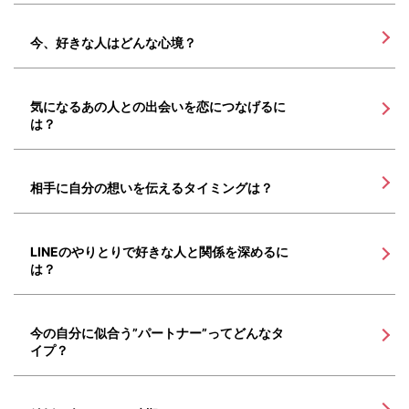
今、好きな人はどんな心境？
気になるあの人との出会いを恋につなげるに
は？
相手に自分の想いを伝えるタイミングは？
LINEのやりとりで好きな人と関係を深めるに
は？
今の自分に似合う”パートナー”ってどんなタ
イプ？