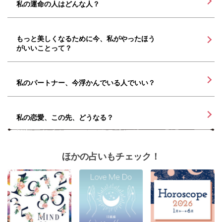
私の運命の人はどんな人？
もっと美しくなるために今、私がやったほう
がいいことって？
私のパートナー、今浮かんでいる人でいい？
私の恋愛、この先、どうなる？
ほかの占いもチェック！