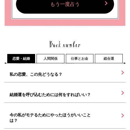
もう一度占う
恋愛・結婚
人間関係
仕事とお金
総合運
私の恋愛、この先どうなる？
結婚運を呼び込むためには何をすればいい？
今の私がモテるためにやったほうがいいこと
は？