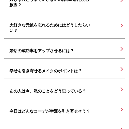
原因？
大好きな元彼を忘れるためにはどうしたらい
い？
婚活の成功率をアップさせるには？
幸せを引き寄せるメイクのポイントは？
あの人は今、私のことをどう思っている？
今日はどんなコーデが幸運を引き寄せそう？