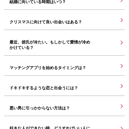
結婚に向いている時期はいつ？
クリスマスに向けて良い出会いはある？
最近、彼氏が冷たい。もしかして愛情が冷め
かけている？
マッチングアプリを始めるタイミングは？
ドキドキするような恋と出会うには？
悪い男に引っかからない方法は？
好きな人ができない時、どうすればいい人に