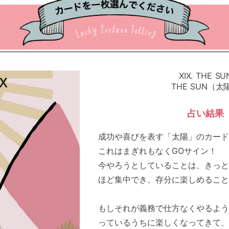
XIX. THE SU
THE SUN（太
占い結果
成功や喜びを表す「太陽」のカード
これはまぎれもなくGOサイン！
今やろうとしていることは、きっと
ほど集中でき、存分に楽しめること
もしそれが義務で仕方なくやるよう
っているうちに楽しくなってきて、