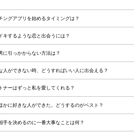
チングアプリを始めるタイミングは？
ドキするような恋と出会うには？
男に引っかからない方法は？
な人ができない時、どうすればいい人に出会える？
トナーはずっと私を愛してくれる？
ほかに好きな人ができた。どうするのがベスト？
相手を決めるのに一番大事なことは何？