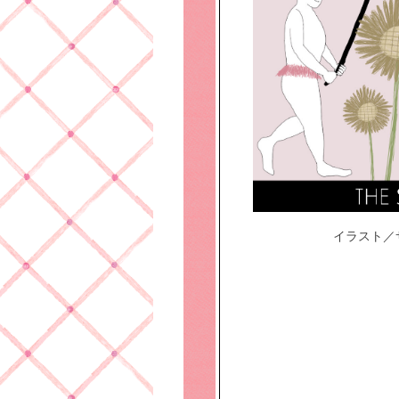
イラスト／