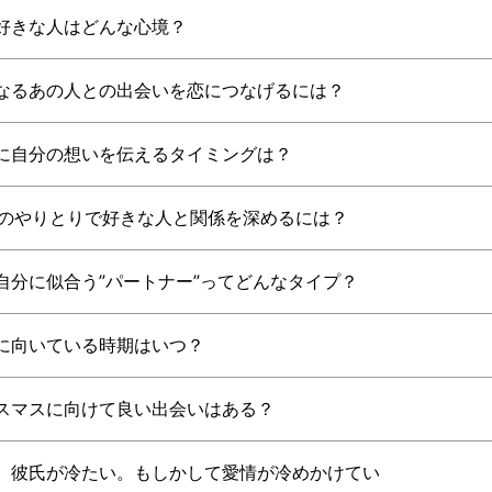
好きな人はどんな心境？
なるあの人との出会いを恋につなげるには？
に自分の想いを伝えるタイミングは？
NEのやりとりで好きな人と関係を深めるには？
自分に似合う”パートナー”ってどんなタイプ？
に向いている時期はいつ？
スマスに向けて良い出会いはある？
、彼氏が冷たい。もしかして愛情が冷めかけてい