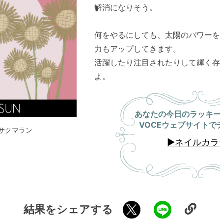
解消になりそう。
何をやるにしても、太陽のパワーを
力もアップしてきます。
活躍したり注目されたりして輝く存
よ。
あなたの今日のラッキ
VOCEウェブサイトで
サクマラン
▶
ネイルカラ
結果をシェアする