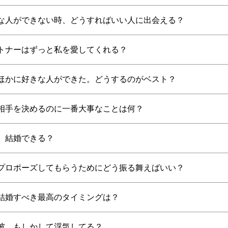
な人ができない時、どうすればいい人に出会える？
トナーはずっと私を愛してくれる？
ほかに好きな人ができた。どうするのがベスト？
相手を決めるのに一番大事なことは何？
、結婚できる？
プロポーズしてもらうためにどう振る舞えばいい？
結婚すべき最高のタイミングは？
彼、もしかして浮気してる？