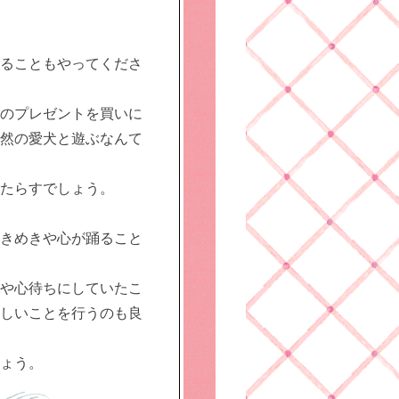
ることもやってくださ
のプレゼントを買いに
然の愛犬と遊ぶなんて
たらすでしょう。
きめきや心が踊ること
や心待ちにしていたこ
しいことを行うのも良
ょう。