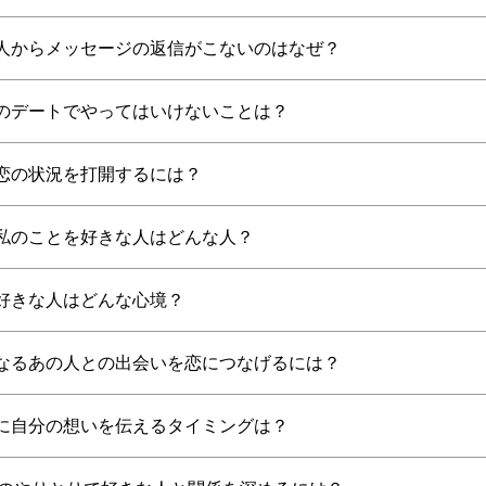
人からメッセージの返信がこないのはなぜ？
のデートでやってはいけないことは？
恋の状況を打開するには？
私のことを好きな人はどんな人？
好きな人はどんな心境？
なるあの人との出会いを恋につなげるには？
に自分の想いを伝えるタイミングは？