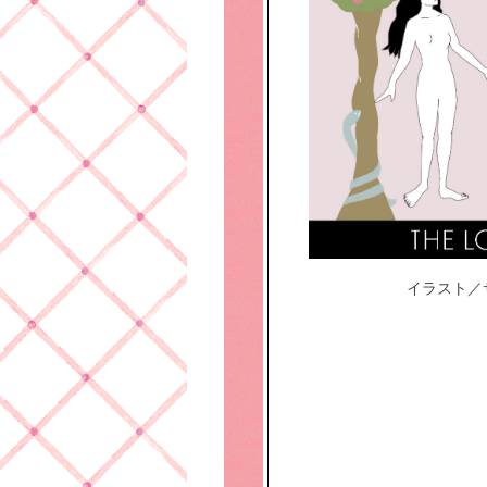
イラスト／