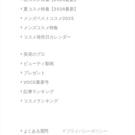
夏コスメ特集【2026最新】
メンズベストコスメ2025
メンズコスメ特集
コスメ発売日カレンダー
美容のプロ
ビューティ動画
プレゼント
VOCE最新号
記事ランキング
コスメランキング
よくある質問
プライバシーポリシー