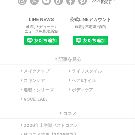
LINE NEWS
公式LINEアカウント
厳選したビューティ
速報を不定期で配信
ニュースを週3回配信
記事を見る
メイクアップ
ライフスタイル
スキンケア
ヘア&ネイル
連載・シリーズ
ボディケア
VOCE LAB.
コスメ
2026年上半期ベストコスメ
秋コスメ特集【2026最新】