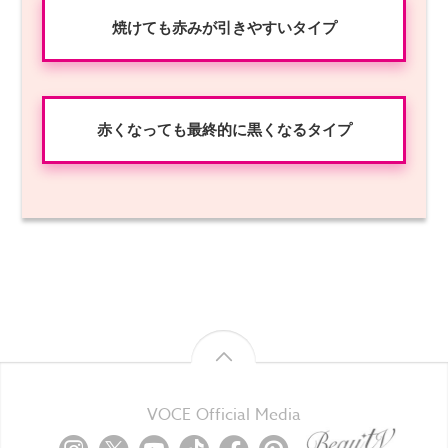
焼けても赤みが引きやすいタイプ
赤くなっても最終的に黒くなるタイプ
VOCE Official Media