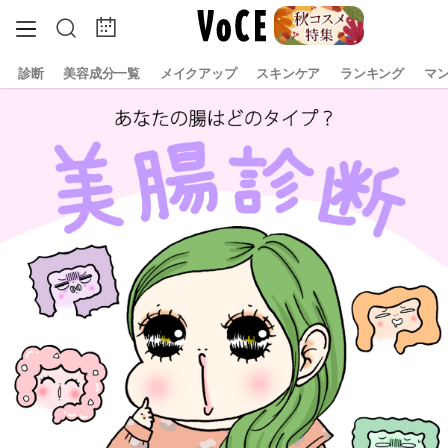
診断
美容成分一覧
メイクアップ
スキンケア
ランキング
マ