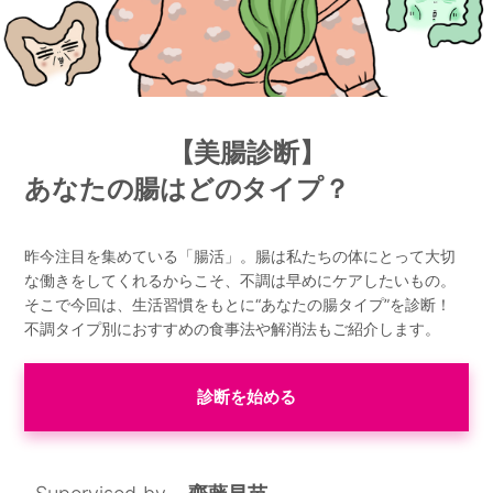
【美腸診断】
あなたの腸はどのタイプ？
昨今注目を集めている「腸活」。腸は私たちの体にとって大切
な働きをしてくれるからこそ、不調は早めにケアしたいもの。
そこで今回は、生活習慣をもとに“あなたの腸タイプ”を診断！
不調タイプ別におすすめの食事法や解消法もご紹介します。
診断を始める