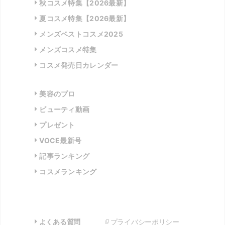
秋コスメ特集【2026最新】
夏コスメ特集【2026最新】
メンズベストコスメ2025
メンズコスメ特集
コスメ発売日カレンダー
美容のプロ
ビューティ動画
プレゼント
VOCE最新号
記事ランキング
コスメランキング
よくある質問
プライバシーポリシー