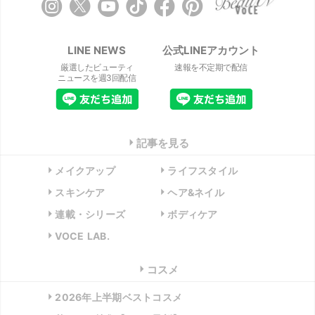
LINE NEWS
公式LINEアカウント
厳選したビューティ
速報を不定期で配信
ニュースを週3回配信
記事を見る
メイクアップ
ライフスタイル
スキンケア
ヘア&ネイル
連載・シリーズ
ボディケア
VOCE LAB.
コスメ
2026年上半期ベストコスメ